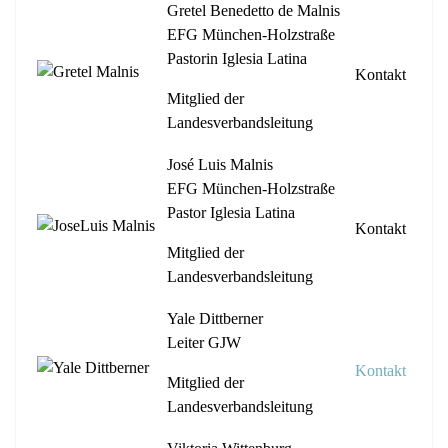
Gretel Benedetto de Malnis
EFG München-Holzstraße
Pastorin Iglesia Latina
Kontakt
Mitglied der
Landesverbandsleitung
José Luis Malnis
EFG München-Holzstraße
Pastor Iglesia Latina
Kontakt
Mitglied der
Landesverbandsleitung
Yale Dittberner
Leiter GJW
Kontakt
Mitglied der
Landesverbandsleitung