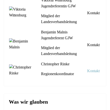
Viktoria Wittenburg
Jugendreferentin GJW
Kontakt
Mitglied der
Landesverbandsleitung
Benjamin Malnis
Jugendreferent GJW
Kontakt
Mitglied der
Landesverbandsleitung
Christopher Rinke
Kontakt
Regionenkoordinator
Was wir glauben