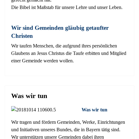
Die Bibel ist Maßstab für unsere Lehre und unser Leben.
Wir sind Gemeinden gläubig getaufter
Christen
Wir taufen Menschen, die aufgrund ihres persönlichen
Glaubens an Jesus Christus die Taufe erbitten und Mitglied
einer Gemeinde werden wollen.
Was wir tun
Was wir tun
Wir tragen und fördern Gemeinden, Werke, Einrichtungen
und Initiativen unseres Bundes, die in Bayern tätig sind.
Wir unterstützen unsere Gemeinden dabei ihren