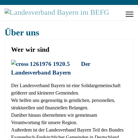
Über uns
Wer wir sind
Der
Landesverband Bayern
Der Landesverband Bayern ist eine Solidargemeinschaft
größerer und kleinerer Gemeinden.
Wir helfen uns gegenseitig in geistlichen, personellen,
strukturellen und finanziellen Belangen.
Darüber hinaus übernehmen wir gemeinsam
Verantwortung für unsere Region.
Außerdem ist der Landesverband Bayern Teil des Bundes
Evangelisch-Freikirchlicher Gemeinden in Deutschland