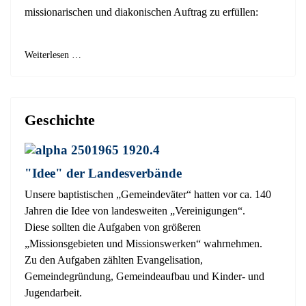
missionarischen und diakonischen Auftrag zu erfüllen:
Weiterlesen …
Geschichte
"Idee" der Landesverbände
Unsere baptistischen „Gemeindeväter“ hatten vor ca. 140
Jahren die Idee von landesweiten „Vereinigungen“.
Diese sollten die Aufgaben von größeren
„Missionsgebieten und Missionswerken“ wahrnehmen.
Zu den Aufgaben zählten Evangelisation,
Gemeindegründung, Gemeindeaufbau und Kinder- und
Jugendarbeit.