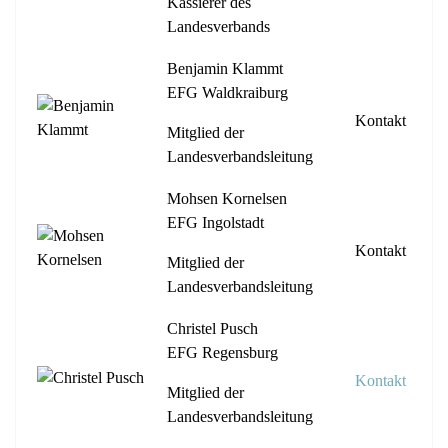
Kassierer des
Landesverbands
Benjamin Klammt
EFG Waldkraiburg
Kontakt
Mitglied der
Landesverbandsleitung
Mohsen Kornelsen
EFG Ingolstadt
Kontakt
Mitglied der
Landesverbandsleitung
Christel Pusch
EFG Regensburg
Kontakt
Mitglied der
Landesverbandsleitung