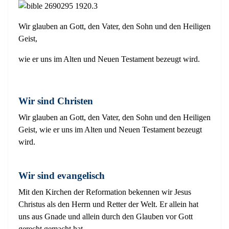
Wir glauben an Gott, den Vater, den Sohn und den Heiligen
Geist,
wie er uns im Alten und Neuen Testament bezeugt wird.
Wir sind Christen
Wir glauben an Gott, den Vater, den Sohn und den Heiligen
Geist,
wie er uns im Alten und Neuen Testament bezeugt
wird.
Wir sind evangelisch
Mit den Kirchen der Reformation bekennen wir Jesus
Christus als den Herrn und Retter der Welt. Er allein hat
uns aus Gnade und allein durch den Glauben vor Gott
gerecht gemacht hat.