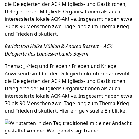
die Delegierten der ACK Mitglieds- und Gastkirchen,
Delegierte der Mitglieds-Organisationen als auch
interessierte lokale ACK-Aktive. Insgesamt haben etwa
70 bis 90 Menschen zwei Tage lang zum Thema Krieg
und Frieden diskutiert.
Bericht von Heike Mühlan & Andrea Bossert – ACK-
Delegierte des Landesverbands Bayern
Thema: „Krieg und Frieden / Frieden und Kriege“.
Anwesend sind bei der Delegiertenkonferenz sowohl
die Delegierten der ACK Mitglieds- und Gastkirchen,
Delegierte der Mitglieds-Organisationen als auch
interessierte lokale ACK-Aktive. Insgesamt haben etwa
70 bis 90 Menschen zwei Tage lang zum Thema Krieg
und Frieden diskutiert. Hier einige visuelle Einblicke: