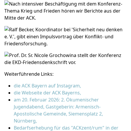
Weiterführende Links:
die ACK Bayern auf Instagram,
die Webseite der ACK Bayerns,
am 20. Februar 2026: 2. Ökumenischer
Jugendabend, Gastgeberin: Armenisch-
Apostolische Gemeinde, Siemensplatz 2,
Nürnberg,
Bedarfserhebung für das "ACKzent/rum" in der