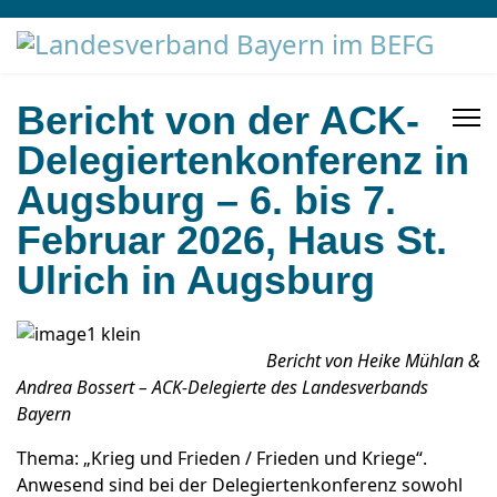
Bericht von der ACK-
Delegiertenkonferenz in
Augsburg – 6. bis 7.
Februar 2026, Haus St.
Ulrich in Augsburg
Bericht von Heike Mühlan &
Andrea Bossert – ACK-Delegierte des Landesverbands
Bayern
Thema: „Krieg und Frieden / Frieden und Kriege“.
Anwesend sind bei der Delegiertenkonferenz sowohl