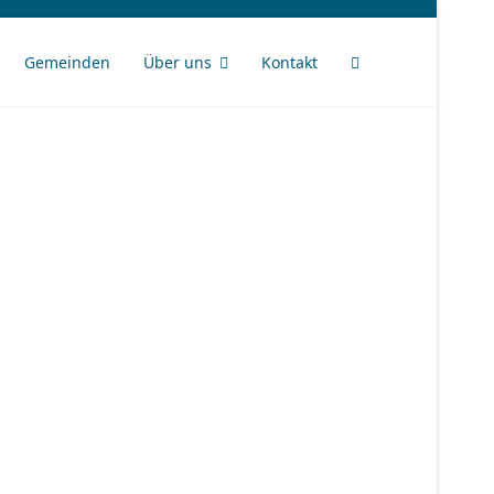
Gemeinden
Über uns
Kontakt