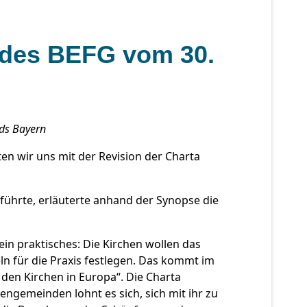
 des BEFG vom 30.
nds Bayern
n wir uns mit der Revision der Charta
hführte, erläuterte anhand der Synopse die
ein praktisches: Die Kirchen wollen das
 für die Praxis festlegen. Das kommt im
den Kirchen in Europa“. Die Charta
ngemeinden lohnt es sich, sich mit ihr zu